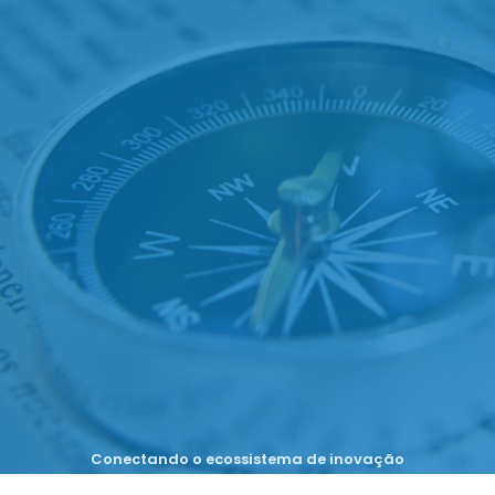
Conectando o ecossistema de inovação